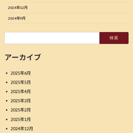
2024年12月
2024年9月
検
索:
アーカイブ
2025年6月
2025年5月
2025年4月
2025年3月
2025年2月
2025年1月
2024年12月