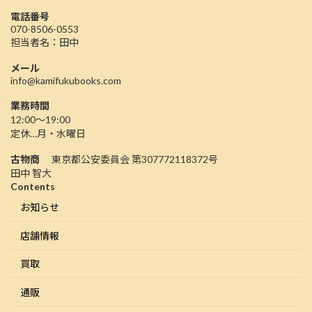
電話番号
070-8506-0553
担当者名：田中
メール
info@kamifukubooks.com
業務時間
12:00〜19:00
定休…月・水曜日
古物商
東京都公安委員会 第307772118372号
田中 智大
Contents
お知らせ
店舗情報
買取
通販