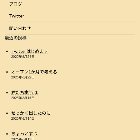
ブログ
Twitter
問い合わせ
最近の投稿
Twitterはじめます
2025年6月23日
オープン1か月で考える
2025年6月22日
君たち本当は
2025年6月15日
せっかく出したのに
2025年6月14日
ちょっとずつ
2025年6月12日