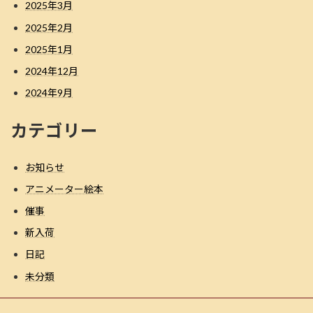
2025年3月
2025年2月
2025年1月
2024年12月
2024年9月
カテゴリー
お知らせ
アニメーター絵本
催事
新入荷
日記
未分類