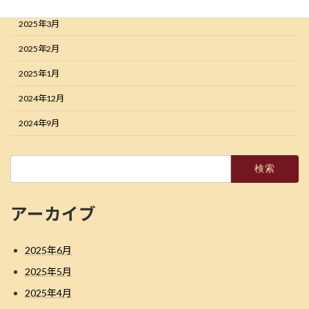
2025年3月
2025年2月
2025年1月
2024年12月
2024年9月
検
索:
アーカイブ
2025年6月
2025年5月
2025年4月