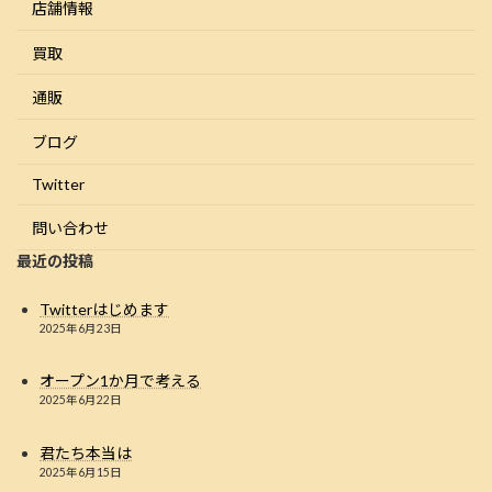
店舗情報
買取
通販
ブログ
Twitter
問い合わせ
最近の投稿
Twitterはじめます
2025年6月23日
オープン1か月で考える
2025年6月22日
君たち本当は
2025年6月15日