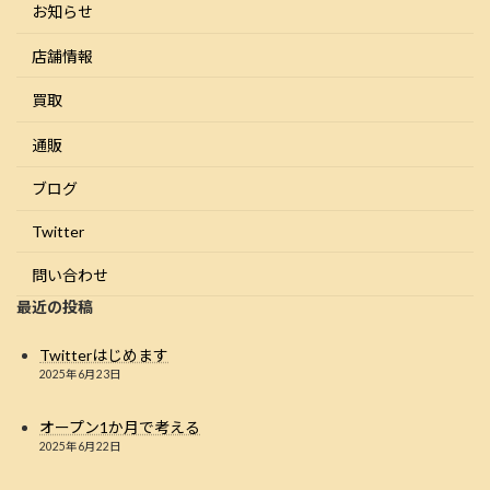
お知らせ
店舗情報
買取
通販
ブログ
Twitter
問い合わせ
最近の投稿
Twitterはじめます
2025年6月23日
オープン1か月で考える
2025年6月22日