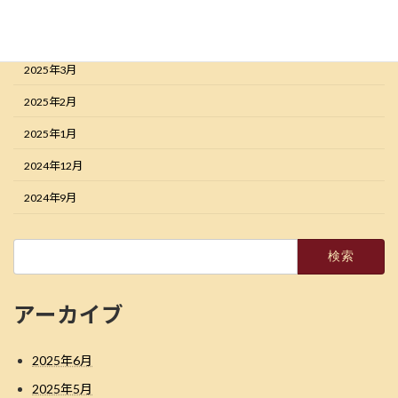
2025年5月
2025年4月
2025年3月
2025年2月
2025年1月
2024年12月
2024年9月
検
索:
アーカイブ
2025年6月
2025年5月