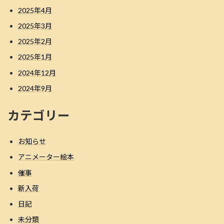
2025年4月
2025年3月
2025年2月
2025年1月
2024年12月
2024年9月
カテゴリー
お知らせ
アニメーター絵本
催事
新入荷
日記
未分類