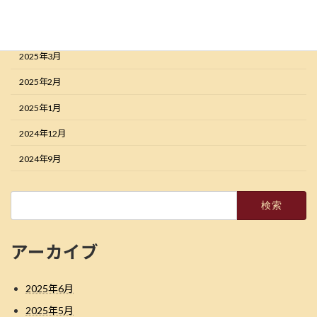
2025年5月
2025年4月
2025年3月
2025年2月
2025年1月
2024年12月
2024年9月
検
索:
アーカイブ
2025年6月
2025年5月