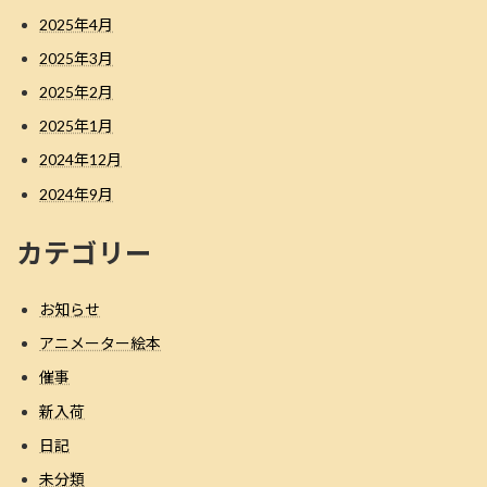
2025年4月
2025年3月
2025年2月
2025年1月
2024年12月
2024年9月
カテゴリー
お知らせ
アニメーター絵本
催事
新入荷
日記
未分類