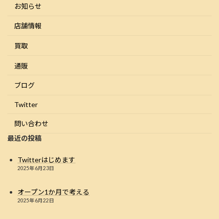
お知らせ
店舗情報
買取
通販
ブログ
Twitter
問い合わせ
最近の投稿
Twitterはじめます
2025年6月23日
オープン1か月で考える
2025年6月22日